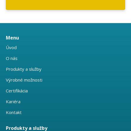
Menu
Úvod
O nás
Produkty a služby
Výrobné možnosti
Certifikácia
Kariéra
Kontakt
Produkty a služby