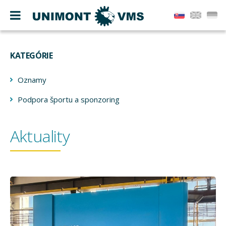
KATEGÓRIE
Oznamy
Podpora športu a sponzoring
Aktuality