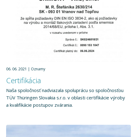
06. 06. 2021
Oznamy
Certifikácia
Naša spoločnosť nadviazala spoluprácu so spoločnosťou
TÜV Thüringen Slovakia s.r.o. v oblasti certifikácie výroby
a kvalifikácie postupov zvárania.