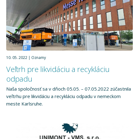
10. 05. 2022
Oznamy
Veľtrh pre likvidáciu a recykláciu
odpadu
Naša spoločnosť sa v dňoch 05.05. – 07.05.2022 zúčastnila
veľtrhu pre likvidáciu a recykláciu odpadu v nemeckom
meste Karlsruhe.