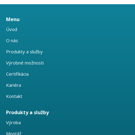
Menu
Úvod
O nás
Produkty a služby
Výrobné možnosti
Certifikácia
Kariéra
Kontakt
Produkty a služby
Výroba
Montáž