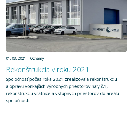
01. 03. 2021
Oznamy
Rekonštrukcia v roku 2021
Spoločnosť počas roka 2021 zrealizovala rekonštrukciu
a opravu vonkajších výrobných priestorov haly č.1,
rekonštrukciu vrátnice a vstupných priestorov do areálu
spoločnosti.