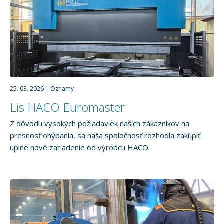
25. 03. 2026
Oznamy
Lis HACO Euromaster
Z dôvodu vysokých požiadaviek našich zákazníkov na
presnosť ohýbania, sa naša spoločnosť rozhodla zakúpiť
úplne nové zariadenie od výrobcu HACO.