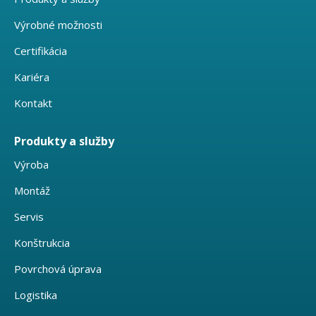
Výrobné možnosti
Certifikácia
Kariéra
Kontakt
Produkty a služby
Výroba
Montáž
Servis
Konštrukcia
Povrchová úprava
Logistika